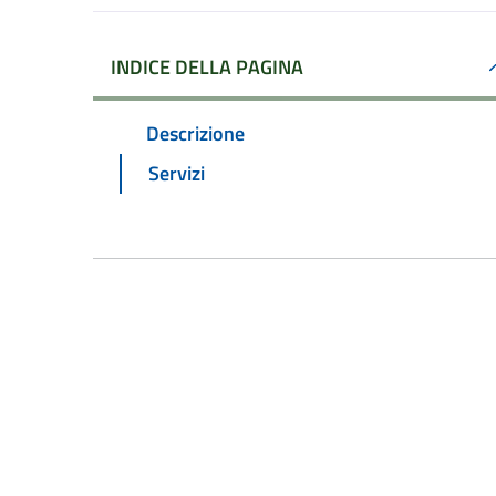
INDICE DELLA PAGINA
Descrizione
Servizi