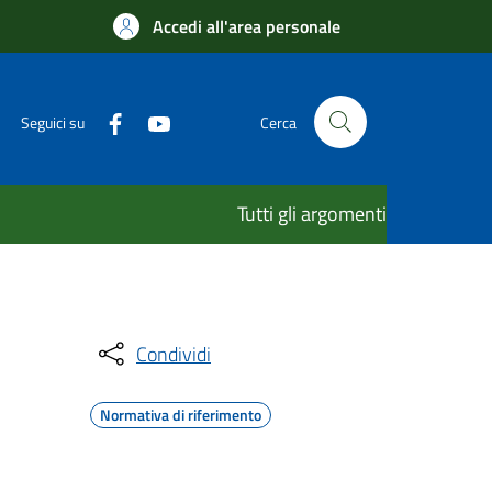
Accedi all'area personale
Seguici su
Cerca
Tutti gli argomenti
Condividi
Normativa di riferimento