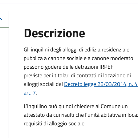
Descrizione
Gli inquilini degli alloggi di edilizia residenziale
pubblica a canone sociale e a canone moderato
possono godere delle detrazioni IRPEF
previste per i titolari di contratti di locazione di
alloggi sociali dal
Decreto legge 28/03/2014, n. 4
art. 7
.
L’inquilino può quindi chiedere al Comune un
attestato da cui risulti che l’unità
abitativa in loca
requisiti di alloggio sociale.