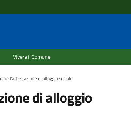
Vivere il Comune
dere l'attestazione di alloggio sociale
zione di alloggio