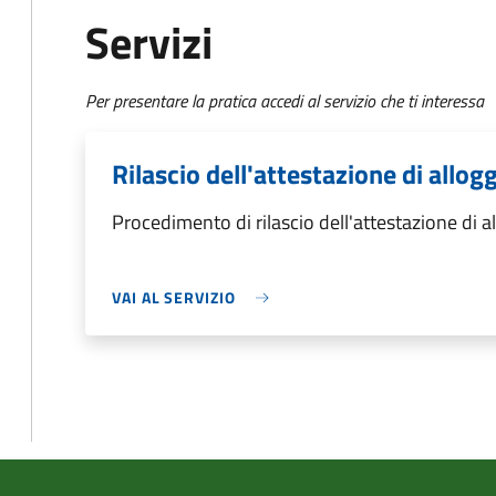
Servizi
Per presentare la pratica accedi al servizio che ti interessa
Rilascio dell'attestazione di allog
Procedimento di rilascio dell'attestazione di a
VAI AL SERVIZIO