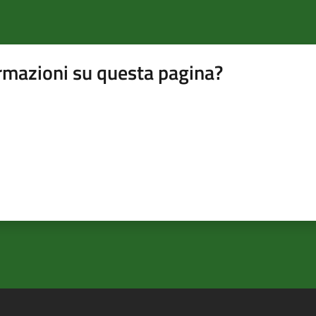
rmazioni su questa pagina?