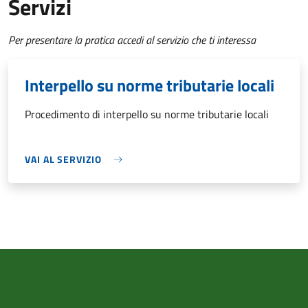
Servizi
Per presentare la pratica accedi al servizio che ti interessa
Interpello su norme tributarie locali
Procedimento di interpello su norme tributarie locali
VAI AL SERVIZIO