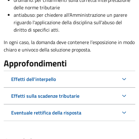
ordinario: per chiarimenti sulla corretta interpretazione
delle norme tributarie
antiabuso: per chiedere all'Amministrazione un parere
riguardo l'applicazione della disciplina sull'abuso del
diritto di specifici atti.
In ogni caso, la domanda deve contenere l’esposizione in modo
chiaro e univoco della soluzione proposta.
Approfondimenti
Effetti dell'interpello
Effetti sulla scadenze tributarie
Eventuale rettifica della risposta