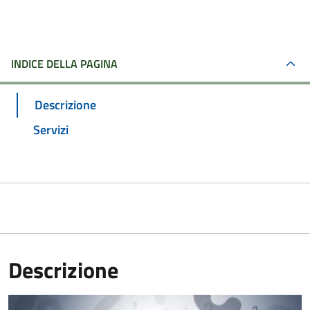
INDICE DELLA PAGINA
Descrizione
Servizi
Descrizione