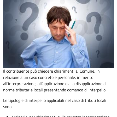
Il contribuente può chiedere chiarimenti al Comune, in
relazione a un caso concreto e personale, in merito
all'interpretazione, all’applicazione o alla disapplicazione di
norme tributarie locali presentando domanda di interpello.
Le tipologie di interpello applicabili nel caso di tributi locali
sono: