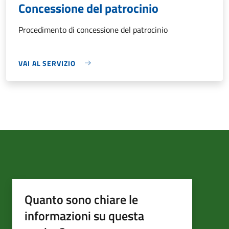
Concessione del patrocinio
Procedimento di concessione del patrocinio
VAI AL SERVIZIO
Quanto sono chiare le
informazioni su questa