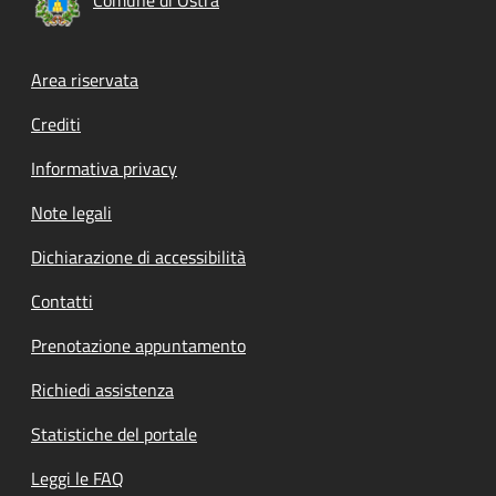
Footer menu
Area riservata
Crediti
Informativa privacy
Note legali
Dichiarazione di accessibilità
Contatti
Prenotazione appuntamento
Richiedi assistenza
Statistiche del portale
Leggi le FAQ