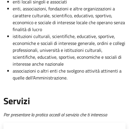
enti locali singoli e associati
enti, associazioni, fondazioni e altre organizzazioni a
carattere culturale, scientifico, educativo, sportivo,
economico e sociale di interesse locale che operano senza
finalità di lucro
istituzioni culturali, scientifiche, educative, sportive,
economiche e sociali di interesse generale, ordini e collegi
professionali, università e istituzioni culturali,
scientifiche, educative, sportive, economiche e sociali di
interesse anche nazionale
associazioni o altri enti che svolgono attività attinenti a
quelle dell'Amministrazione.
Servizi
Per presentare la pratica accedi al servizio che ti interessa