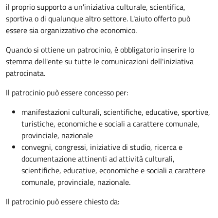
il proprio supporto a un'iniziativa culturale, scientifica,
sportiva o di qualunque altro settore. L'aiuto offerto può
essere sia organizzativo che economico.
Quando si ottiene un patrocinio, è obbligatorio inserire lo
stemma dell'ente su tutte le comunicazioni dell'iniziativa
patrocinata.
Il patrocinio può essere concesso per:
manifestazioni culturali, scientifiche, educative, sportive,
turistiche, economiche e sociali a carattere comunale,
provinciale, nazionale
convegni, congressi, iniziative di studio, ricerca e
documentazione attinenti ad attività culturali,
scientifiche, educative, economiche e sociali a carattere
comunale, provinciale, nazionale.
Il patrocinio può essere chiesto da: