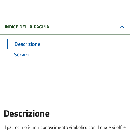
INDICE DELLA PAGINA
Descrizione
Servizi
Descrizione
Il patrocinio è un riconoscimento simbolico con il quale si offre