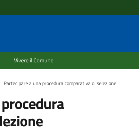
Vivere il Comune
Partecipare a una procedura comparativa di selezione
 procedura
lezione