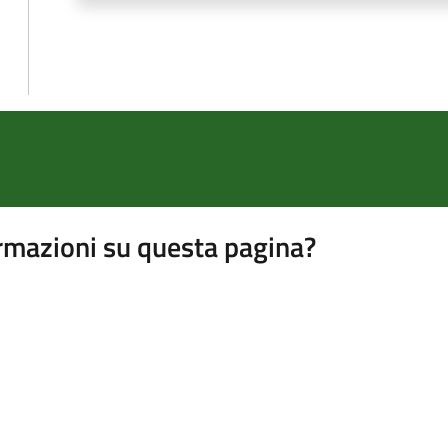
rmazioni su questa pagina?