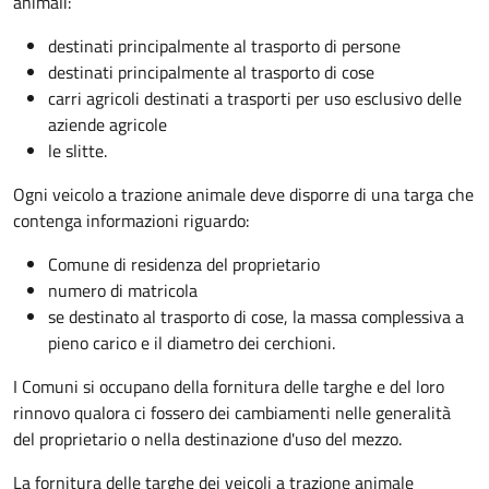
animali:
destinati principalmente al trasporto di persone
destinati principalmente al trasporto di cose
carri agricoli destinati a trasporti per uso esclusivo delle
aziende agricole
le slitte.
Ogni veicolo a trazione animale deve disporre di una targa che
contenga informazioni riguardo:
Comune di residenza del proprietario
numero di matricola
se destinato al trasporto di cose, la massa complessiva a
pieno carico e il diametro dei cerchioni.
I Comuni si occupano della fornitura delle targhe e del loro
rinnovo qualora ci fossero dei cambiamenti nelle generalità
del proprietario o nella destinazione d'uso del mezzo.
La fornitura delle targhe dei veicoli a trazione animale