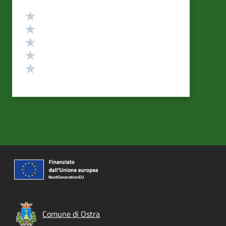
Valutazione
Valuta 5 stelle su 5
Valuta 4 stelle su 5
Valuta 3 stelle su 5
Valuta 2 stelle su 5
Valuta 1 stelle su 5
Comune di Ostra