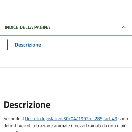
INDICE DELLA PAGINA
Descrizione
Descrizione
Secondo il
Decreto legislativo 30/04/1992 n. 285, art 49
sono
definiti veicoli a trazione animale i mezzi trainati da uno o più