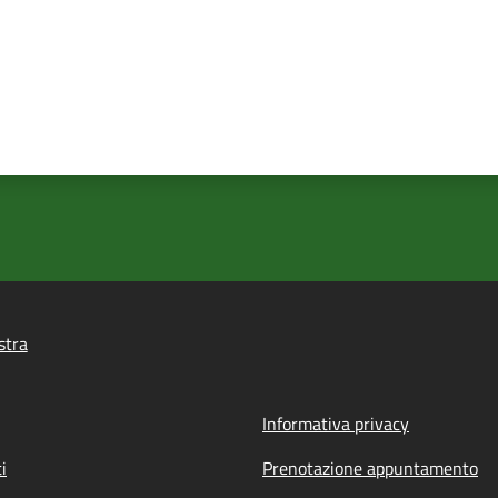
stra
Informativa privacy
i
Prenotazione appuntamento