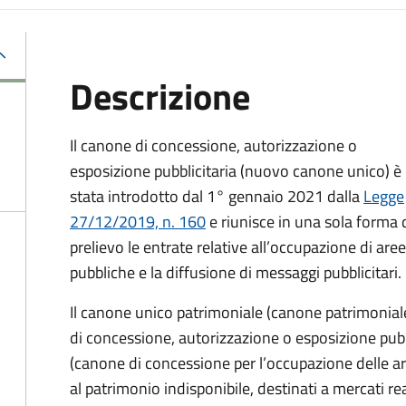
Descrizione
Il canone di concessione, autorizzazione o
esposizione pubblicitaria (nuovo canone unico) è
stata introdotto dal 1° gennaio 2021 dalla
Legge
27/12/2019, n. 160
e riunisce in una sola forma 
prelievo le entrate relative all’occupazione di aree
pubbliche e la diffusione di messaggi pubblicitari.
Il canone unico patrimoniale (canone patrimonial
di concessione, autorizzazione o esposizione pubb
(canone di concessione per l’occupazione delle ar
al patrimonio indisponibile, destinati a mercati rea