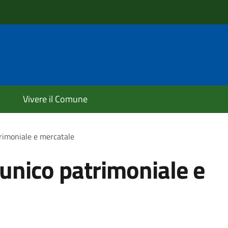
Vivere il Comune
trimoniale e mercatale
 unico patrimoniale e