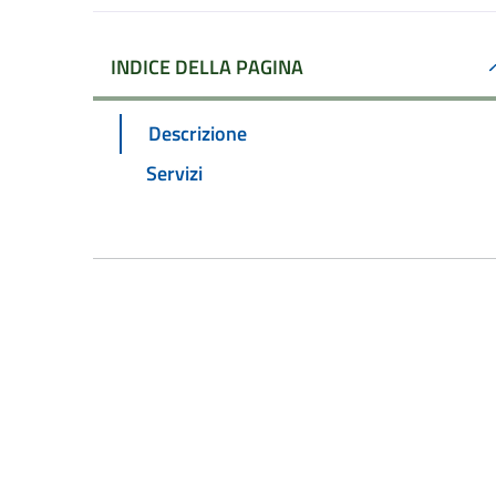
INDICE DELLA PAGINA
Descrizione
Servizi