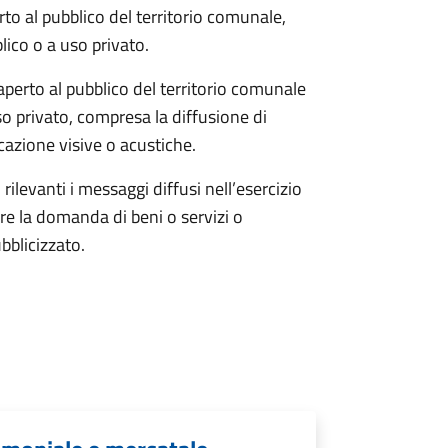
rto al pubblico del territorio comunale,
blico o a uso privato.
 aperto al pubblico del territorio comunale
uso privato, compresa la diffusione di
azione visive o acustiche.
rilevanti i messaggi diffusi nell’esercizio
re la domanda di beni o servizi o
bblicizzato.