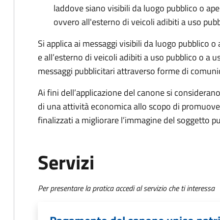
laddove siano visibili da luogo pubblico o ape
ovvero all'esterno di veicoli adibiti a uso pub
Si applica ai messaggi visibili da luogo pubblico o
e all’esterno di veicoli adibiti a uso pubblico o a 
messaggi pubblicitari attraverso forme di comunic
Ai fini dell’applicazione del canone si considerano 
di una attività economica allo scopo di promuove
finalizzati a migliorare l’immagine del soggetto pu
Servizi
Per presentare la pratica accedi al servizio che ti interessa