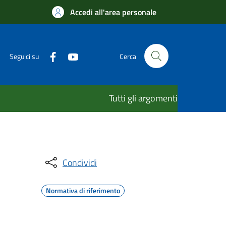
Accedi all'area personale
Seguici su
Cerca
Tutti gli argomenti
Condividi
Normativa di riferimento