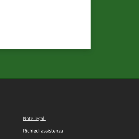
Note legali
Richiedi assistenza