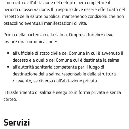
commiato o all'abitazione del defunto per
completare il
periodo di osservazione. Il trasporto deve essere effettuato nel
rispetto della salute pubblica, mantenendo condizioni che non
ostacolino eventuali manifestazioni di vita
.
Prima della partenza della salma, l'impresa funebre deve
inviare una comunicazione:
all'ufficiale di stato civile del Comune in cui è avvenuto il
decesso e a quello del Comune cui è destinata la salma
all'autorità sanitaria competente per il luogo di
destinazione della salma responsabile della struttura
ricevente, se diversa dall'abitazione privata.
Il trasferimento di salma è eseguito in forma privata e senza
corteo.
Servizi