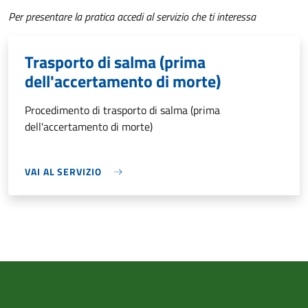
Per presentare la pratica accedi al servizio che ti interessa
Trasporto di salma (prima
dell'accertamento di morte)
Procedimento di trasporto di salma (prima
dell'accertamento di morte)
VAI AL SERVIZIO