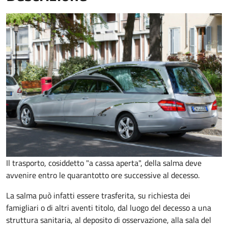
Il trasporto, cosiddetto "a cassa aperta", della salma deve
avvenire entro le quarantotto ore successive al decesso.
La salma può infatti essere trasferita, su richiesta dei
famigliari o di altri aventi titolo, dal luogo del decesso a una
struttura sanitaria, al deposito di osservazione, alla sala del