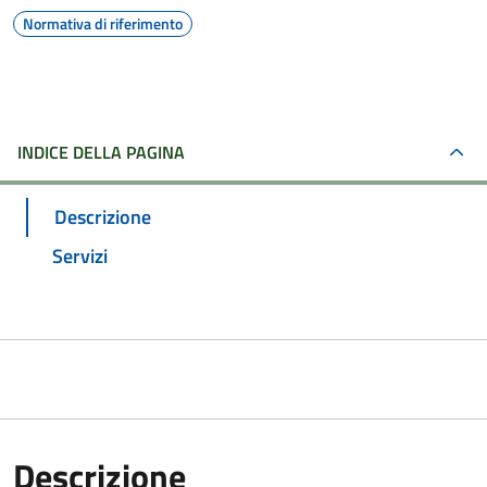
Normativa di riferimento
INDICE DELLA PAGINA
Descrizione
Servizi
Descrizione