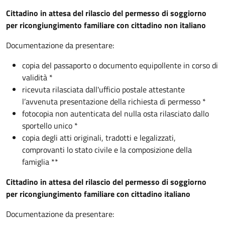
Cittadino in attesa del rilascio del permesso di soggiorno
per ricongiungimento familiare con cittadino non italiano
Documentazione da presentare:
copia del passaporto o documento equipollente in corso di
validità *
ricevuta rilasciata dall'ufficio postale attestante
l’avvenuta presentazione della richiesta di permesso *
fotocopia non autenticata del nulla osta rilasciato dallo
sportello unico *
copia degli atti originali, tradotti e legalizzati,
comprovanti lo stato civile e la composizione della
famiglia **
Cittadino in attesa del rilascio del permesso di soggiorno
per ricongiungimento familiare con cittadino italiano
Documentazione da presentare: