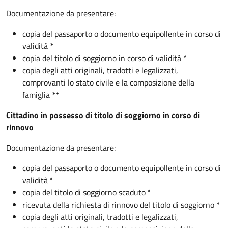
Documentazione da presentare:
copia del passaporto o documento equipollente in corso di
validità *
copia del titolo di soggiorno in corso di validità *
copia degli atti originali, tradotti e legalizzati,
comprovanti lo stato civile e la composizione della
famiglia **
Cittadino in possesso di titolo di soggiorno in corso di
rinnovo
Documentazione da presentare:
copia del passaporto o documento equipollente in corso di
validità *
copia del titolo di soggiorno scaduto *
ricevuta della richiesta di rinnovo del titolo di soggiorno *
copia degli atti originali, tradotti e legalizzati,