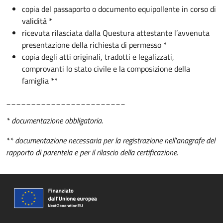
copia del passaporto o documento equipollente in corso di
validità *
ricevuta rilasciata dalla Questura attestante l’avvenuta
presentazione della richiesta di permesso *
copia degli atti originali, tradotti e legalizzati,
comprovanti lo stato civile e la composizione della
famiglia **
________________________
* documentazione obbligatoria.
** documentazione necessaria per la registrazione nell'anagrafe del
rapporto di parentela e per il rilascio della certificazione.