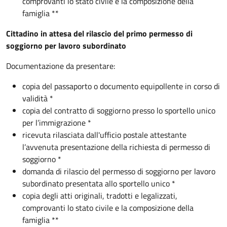
comprovanti lo stato civile e la composizione della
famiglia **
Cittadino in attesa del rilascio del primo permesso di
soggiorno per lavoro subordinato
Documentazione da presentare:
copia del passaporto o documento equipollente in corso di
validità *
copia del contratto di soggiorno presso lo sportello unico
per l’immigrazione *
ricevuta rilasciata dall'ufficio postale attestante
l’avvenuta presentazione della richiesta di permesso di
soggiorno *
domanda di rilascio del permesso di soggiorno per lavoro
subordinato presentata allo sportello unico *
copia degli atti originali, tradotti e legalizzati,
comprovanti lo stato civile e la composizione della
famiglia **