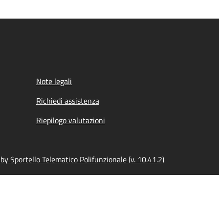
Note legali
Richiedi assistenza
Riepilogo valutazioni
y Sportello Telematico Polifunzionale (v. 10.41.2)