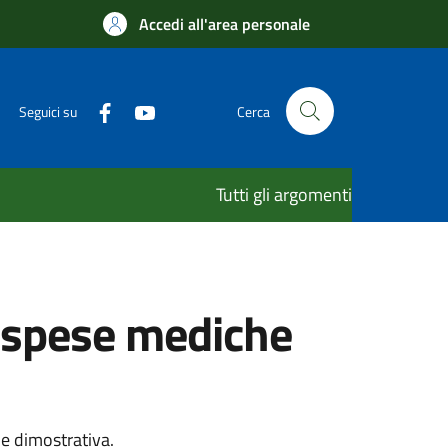
Accedi all'area personale
Seguici su
Cerca
Tutti gli argomenti
 spese mediche
e dimostrativa.