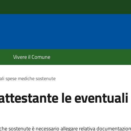
Vivere il Comune
ali spese mediche sostenute
ttestante le eventuali
iche sostenute è necessario allegare relativa documentazion