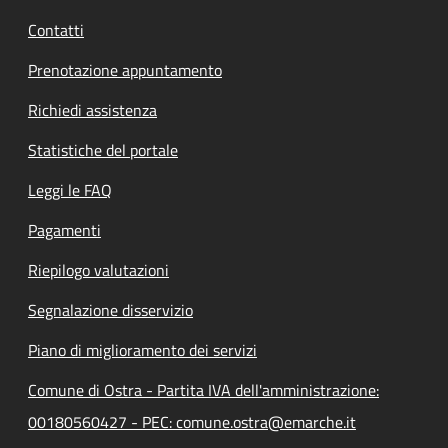
Contatti
Prenotazione appuntamento
Richiedi assistenza
Statistiche del portale
Leggi le FAQ
Pagamenti
Riepilogo valutazioni
Segnalazione disservizio
Piano di miglioramento dei servizi
Comune di Ostra - Partita IVA dell'amministrazione:
00180560427 - PEC: comune.ostra@emarche.it