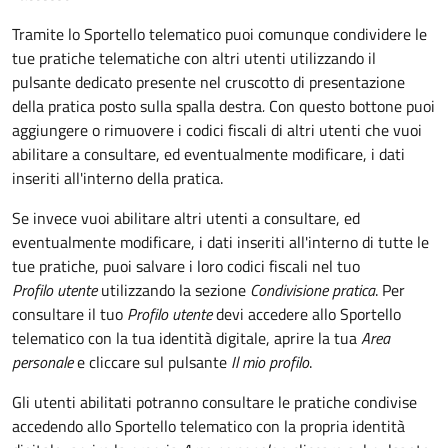
Tramite lo Sportello telematico puoi comunque condividere le
tue pratiche telematiche con altri utenti utilizzando il
pulsante dedicato presente nel cruscotto di presentazione
della pratica posto sulla spalla destra
.
Con questo bottone puoi
aggiungere o rimuovere i codici fiscali di altri utenti che vuoi
abilitare a consultare, ed eventualmente modificare, i dati
inseriti all'interno della pratica.
Se invece vuoi abilitare altri utenti a consultare, ed
eventualmente modificare, i dati inseriti all'interno di tutte le
tue pratiche, puoi salvare i loro codici fiscali nel tuo
Profilo utente
utilizzando la sezione
Condivisione pratica
. Per
consultare il tuo
Profilo utente
devi accedere allo Sportello
telematico con la tua identità digitale, aprire la tua
Area
personale
e cliccare sul pulsante
Il mio profilo
.
Gli utenti abilitati potranno consultare le pratiche condivise
accedendo allo Sportello telematico con la propria identità