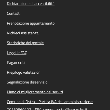
Dichiarazione di accessibilità
Contatti
Prenotazione appuntamento
Richiedi assistenza
Statistiche del portale
Leggi le FAQ
Pagamenti
Riepilogo valutazioni
Segnalazione disservizio
Piano di miglioramento dei servizi
Comune di Ostra - Partita IVA dell'amministrazione:
00180560427 - PEC: comune.ostra@emarche.it