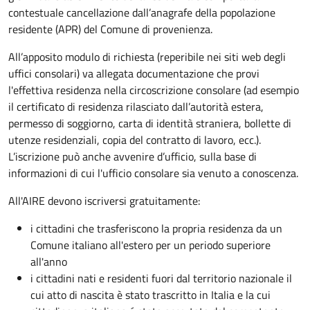
contestuale cancellazione dall’anagrafe della popolazione
residente (APR) del Comune di provenienza.
All’apposito modulo di richiesta (reperibile nei siti web degli
uffici consolari) va allegata documentazione che provi
l'effettiva residenza nella circoscrizione consolare (ad esempio
il certificato di residenza rilasciato dall’autorità estera,
permesso di soggiorno, carta di identità straniera, bollette di
utenze residenziali, copia del contratto di lavoro, ecc.).
L’iscrizione può anche avvenire d’ufficio, sulla base di
informazioni di cui l'ufficio consolare sia venuto a conoscenza.
All'AIRE devono iscriversi gratuitamente:
i cittadini che trasferiscono la propria residenza da un
Comune italiano all'estero per un periodo superiore
all'anno
i cittadini nati e residenti fuori dal territorio nazionale il
cui atto di nascita è stato trascritto in Italia e la cui