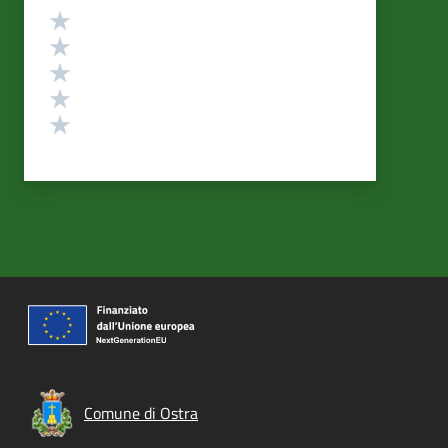
Valutazione
Valuta 5 stelle su 5
Valuta 4 stelle su 5
Valuta 3 stelle su 5
Valuta 2 stelle su 5
Valuta 1 stelle su 5
Comune di Ostra