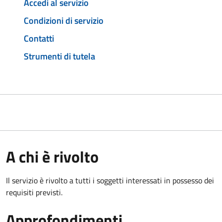
Accedi al servizio
Condizioni di servizio
Contatti
Strumenti di tutela
A chi è rivolto
Il servizio è rivolto a tutti i soggetti interessati in possesso dei
requisiti previsti.
Approfondimenti