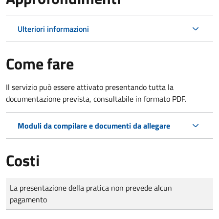
Ulteriori informazioni
Come fare
Il servizio può essere attivato presentando tutta la
documentazione prevista, consultabile in formato PDF.
Moduli da compilare e documenti da allegare
Costi
Tipo di pagamento
Importo
La presentazione della pratica non prevede alcun
pagamento