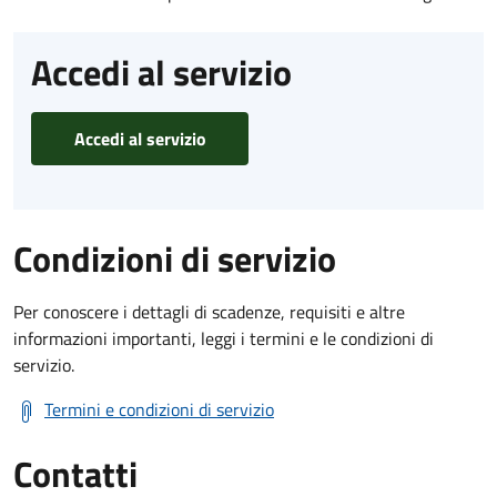
Accedi al servizio
Accedi al servizio
Condizioni di servizio
Per conoscere i dettagli di scadenze, requisiti e altre
informazioni importanti, leggi i termini e le condizioni di
servizio.
Termini e condizioni di servizio
Contatti