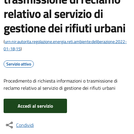
relativo al servizio di
gestione dei rifiuti urbani
(
urn:nir:autorita.regolazione.energia.reti.ambiente:deliberazione:2022-
01-18;15
)
Servizio attivo
Procedimento di richiesta informazioni o trasmissione di
reclamo relativo al servizio di gestione dei rifiuti urbani
Accedi al servizio
Condividi