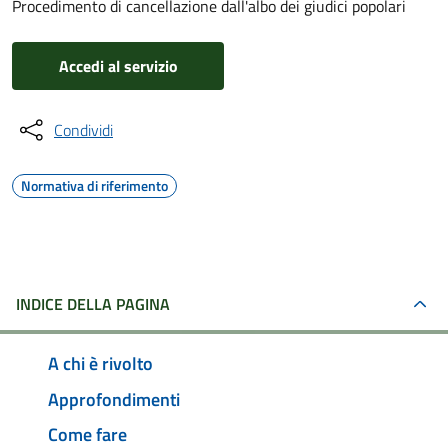
Procedimento di cancellazione dall'albo dei giudici popolari
Accedi al servizio
Condividi
Normativa di riferimento
INDICE DELLA PAGINA
A chi è rivolto
Approfondimenti
Come fare