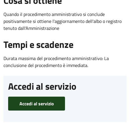
Cosa si ottiene
Quando il procedimento amministrativo si conclude
positivamente si ottiene l'aggiornamento dell'albo o registro
tenuto dall'Amministrazione
Tempi e scadenze
Durata massima del procedimento amministrativo: La
conclusione del procedimento è immediata.
Accedi al servizio
Accedi al servizio