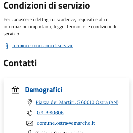
Condizioni di servizio
Per conoscere i dettagli di scadenze, requisiti e altre
informazioni importanti, leggi i termini e le condizioni di
servizio.
Termini e condizioni di servizio
Contatti
Demografici
Piazza dei Martiri, 5 60010 Ostra (AN)
071 7980606
comune.ostra@emarche.it