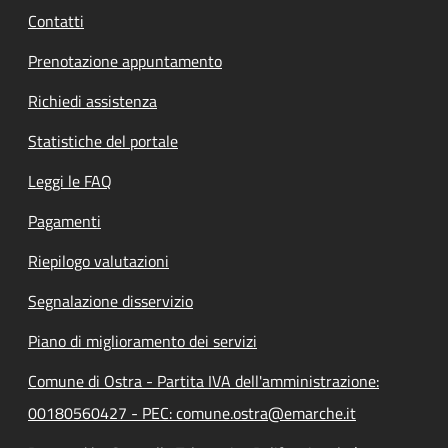
Contatti
Prenotazione appuntamento
Richiedi assistenza
Statistiche del portale
Leggi le FAQ
Pagamenti
Riepilogo valutazioni
Segnalazione disservizio
Piano di miglioramento dei servizi
Comune di Ostra - Partita IVA dell'amministrazione:
00180560427 - PEC: comune.ostra@emarche.it