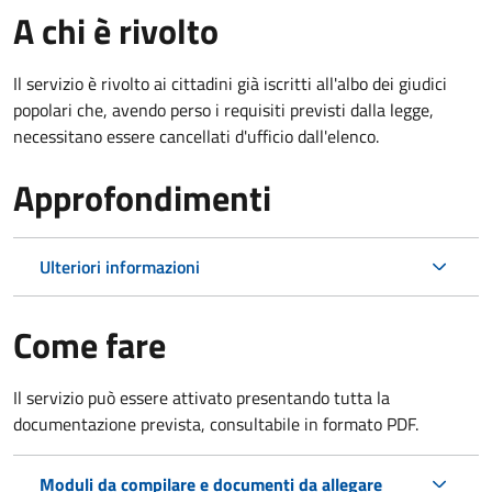
A chi è rivolto
Il servizio è rivolto ai cittadini già iscritti all'albo dei giudici
popolari che, avendo perso i requisiti previsti dalla legge,
necessitano essere cancellati d'ufficio dall'elenco.
Approfondimenti
Ulteriori informazioni
Come fare
Il servizio può essere attivato presentando tutta la
documentazione prevista, consultabile in formato PDF.
Moduli da compilare e documenti da allegare