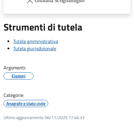
Giuliana
Scognamiglio
Strumenti di tutela
Tutela amministrativa
Tutela giurisdizionale
Argomenti:
Elezioni
Categorie:
Anagrafe e stato civile
Ultimo aggiornamento:
06/11/2025 17:46.33