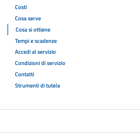
Costi
Cosa serve
Cosa si ottiene
Tempi e scadenze
Accedi al servizio
Condizioni di servizio
Contatti
Strumenti di tutela