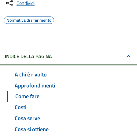
Condividi
Normativa di riferimento
INDICE DELLA PAGINA
A chi è rivolto
Approfondimenti
Come fare
Costi
Cosa serve
Cosa si ottiene