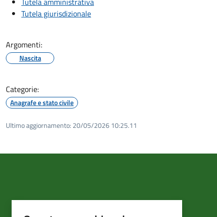
Tutela amministrativa
Tutela giurisdizionale
Argomenti:
Nascita
Categorie:
Anagrafe e stato civile
Ultimo aggiornamento:
20/05/2026 10:25.11