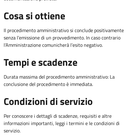
Cosa si ottiene
Il procedimento amministrativo si conclude positivamente
senza l’emissione di un provvedimento. In caso contrario
l’Amministrazione comunicherà l’esito negativo.
Tempi e scadenze
Durata massima del procedimento amministrativo: La
conclusione del procedimento è immediata.
Condizioni di servizio
Per conoscere i dettagli di scadenze, requisiti e altre
informazioni importanti, leggi i termini e le condizioni di
servizio.