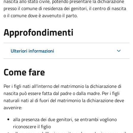
nascita allo stato civile, potendo presentare la dichiarazione
presso il comune di residenza dei genitori, il centro di nascita
o il comune dove è avvenuto il parto.
Approfondimenti
Ulteriori informazioni
Come fare
Per i figli nati all'interno del matrimonio la dichiarazione di
nascita può essere fatta dal padre o dalla madre. Per i figli
naturali nati al di fuori del matrimonio la dichiarazione deve
avvenire:
alla presenza dei due genitori, se entrambi vogliono
riconoscere il figlio