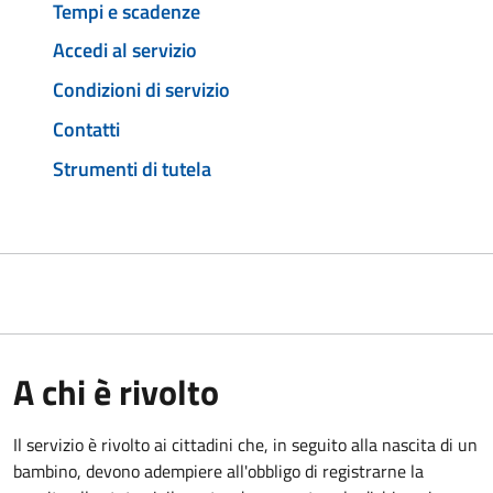
Tempi e scadenze
Accedi al servizio
Condizioni di servizio
Contatti
Strumenti di tutela
A chi è rivolto
Il servizio è rivolto ai cittadini che, in seguito alla nascita di un
bambino, devono adempiere all'obbligo di registrarne la