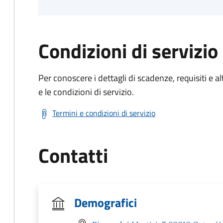
Condizioni di servizio
Per conoscere i dettagli di scadenze, requisiti e al
e le condizioni di servizio.
Termini e condizioni di servizio
Contatti
Demografici