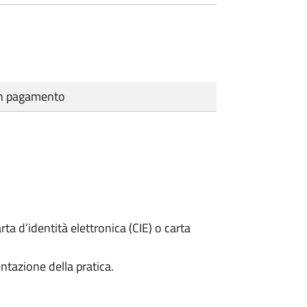
cun pagamento
rta d’identità elettronica (CIE) o carta
ntazione della pratica.