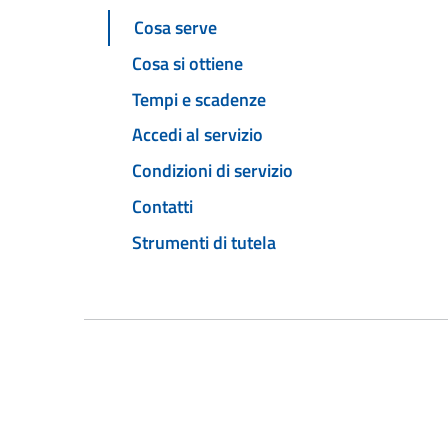
Cosa serve
Cosa si ottiene
Tempi e scadenze
Accedi al servizio
Condizioni di servizio
Contatti
Strumenti di tutela