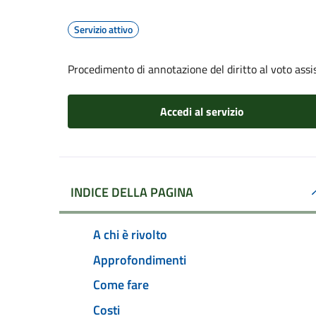
Servizio attivo
Procedimento di annotazione del diritto al voto assis
Accedi al servizio
INDICE DELLA PAGINA
A chi è rivolto
Approfondimenti
Come fare
Costi