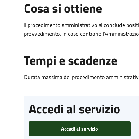
Cosa si ottiene
Il procedimento amministrativo si conclude posit
provvedimento. In caso contrario l’Amministrazio
Tempi e scadenze
Durata massima del procedimento amministrativo
Accedi al servizio
Accedi al servizio