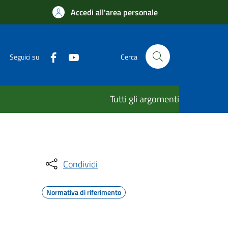
Accedi all'area personale
Seguici su
Cerca
Tutti gli argomenti
Condividi
Normativa di riferimento