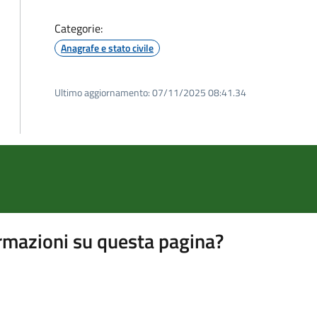
Categorie:
Anagrafe e stato civile
Ultimo aggiornamento:
07/11/2025 08:41.34
rmazioni su questa pagina?