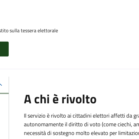
tito sulla tessera elettorale
A chi è rivolto
Il servizio è rivolto ai cittadini elettori affetti da 
autonomamente il diritto di voto (come ciechi, am
necessità di sostegno molto elevato per limitazio