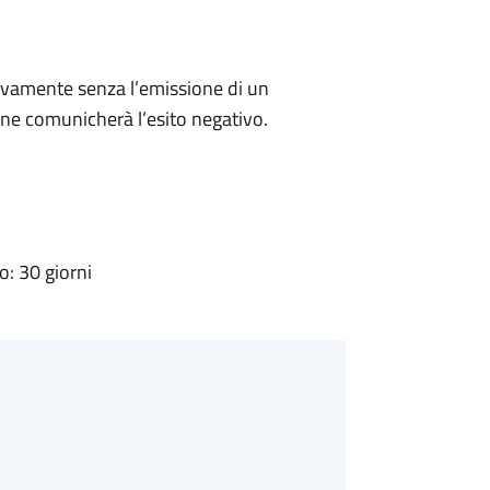
ivamente senza l’emissione di un
ne comunicherà l’esito negativo.
: 30 giorni