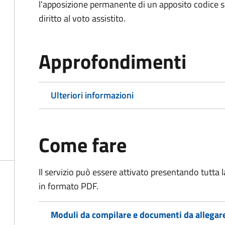
l'apposizione permanente di un apposito codice sul
diritto al voto assistito.
Approfondimenti
Ulteriori informazioni
Come fare
Il servizio può essere attivato presentando tutta
in formato PDF.
Moduli da compilare e documenti da allegar