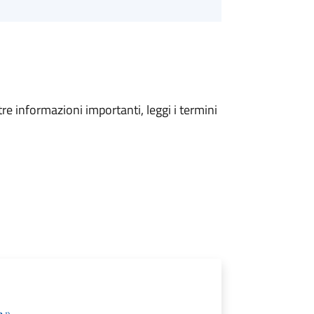
tre informazioni importanti, leggi i termini