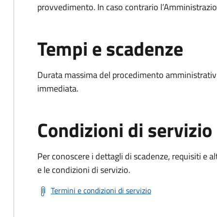
provvedimento. In caso contrario l’Amministrazio
Tempi e scadenze
Durata massima del procedimento amministrativo
immediata.
Condizioni di servizio
Per conoscere i dettagli di scadenze, requisiti e al
e le condizioni di servizio.
Termini e condizioni di servizio