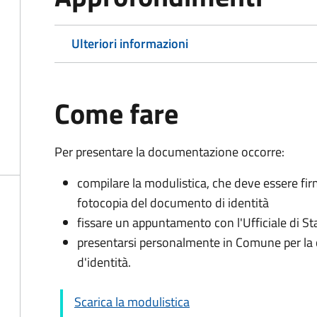
Ulteriori informazioni
Come fare
Per presentare la documentazione occorre:
compilare la modulistica, che deve essere fir
fotocopia del documento di identità
fissare un appuntamento con l'Ufficiale di St
presentarsi personalmente in Comune per l
d'identità.
Scarica la modulistica