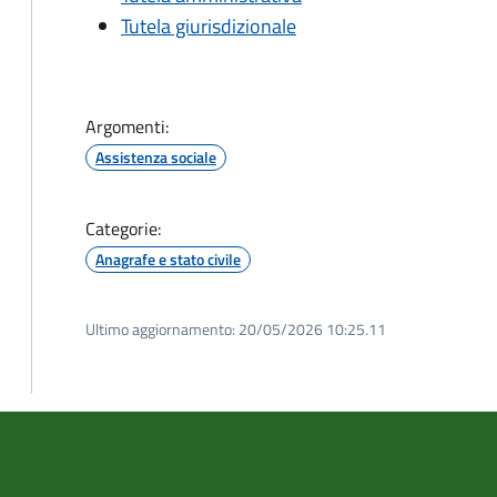
Tutela giurisdizionale
Argomenti:
Assistenza sociale
Categorie:
Anagrafe e stato civile
Ultimo aggiornamento:
20/05/2026 10:25.11