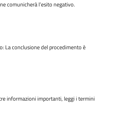
ne comunicherà l’esito negativo.
: La conclusione del procedimento è
tre informazioni importanti, leggi i termini