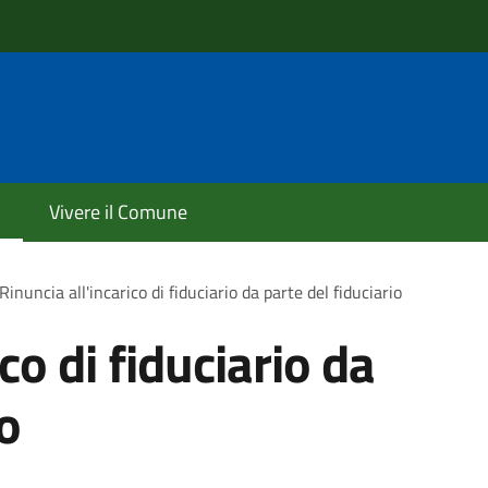
Vivere il Comune
Rinuncia all'incarico di fiduciario da parte del fiduciario
co di fiduciario da
io