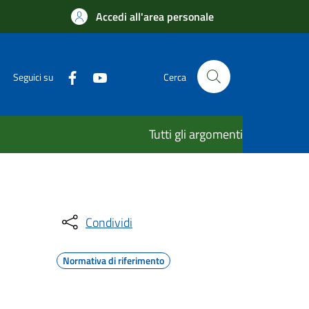
Accedi all'area personale
Seguici su
Cerca
Tutti gli argomenti
Condividi
Normativa di riferimento