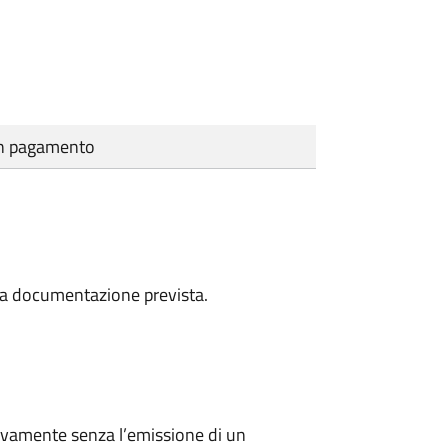
cun pagamento
a la documentazione prevista.
ivamente senza l’emissione di un