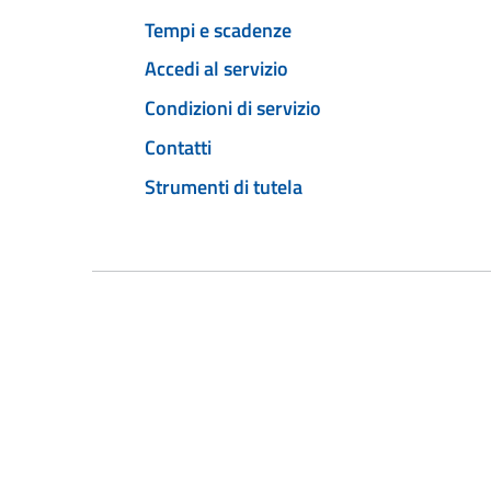
Tempi e scadenze
Accedi al servizio
Condizioni di servizio
Contatti
Strumenti di tutela