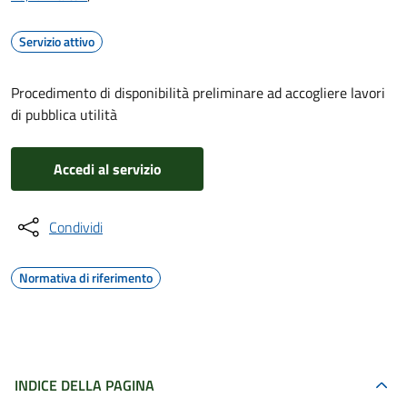
Servizio attivo
Procedimento di disponibilità preliminare ad accogliere lavori
di pubblica utilità
Accedi al servizio
Condividi
Normativa di riferimento
INDICE DELLA PAGINA