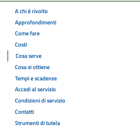
A chi è rivolto
Approfondimenti
Come fare
Costi
Cosa serve
Cosa si ottiene
Tempi e scadenze
Accedi al servizio
Condizioni di servizio
Contatti
Strumenti di tutela