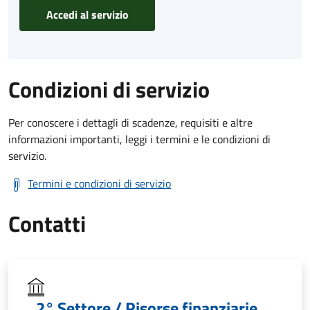
Accedi al servizio
Condizioni di servizio
Per conoscere i dettagli di scadenze, requisiti e altre
informazioni importanti, leggi i termini e le condizioni di
servizio.
Termini e condizioni di servizio
Contatti
2° Settore / Risorse finanziarie,