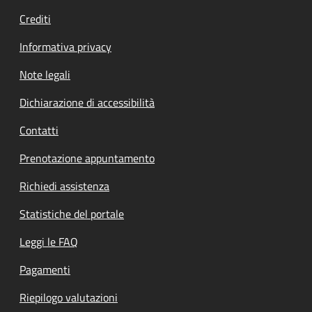
Crediti
Informativa privacy
Note legali
Dichiarazione di accessibilità
Contatti
Prenotazione appuntamento
Richiedi assistenza
Statistiche del portale
Leggi le FAQ
Pagamenti
Riepilogo valutazioni