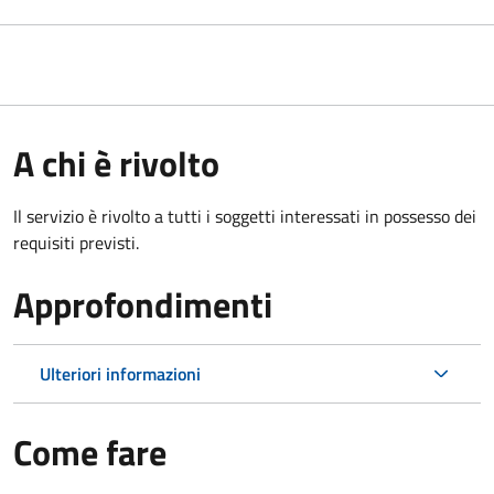
A chi è rivolto
Il servizio è rivolto a tutti i soggetti interessati in possesso dei
requisiti previsti.
Approfondimenti
Ulteriori informazioni
Come fare