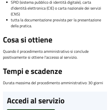
SPID (sistema pubblico di identità digitale), carta
d’identità elettronica (CIE) o carta nazionale dei servizi
(CNS)
tutta la documentazione prevista per la presentazione
della pratica.
Cosa si ottiene
Quando il procedimento amministrativo si conclude
positivamente si ottiene l'accesso al servizio.
Tempi e scadenze
Durata massima del procedimento amministrativo: 30 giorni
Accedi al servizio