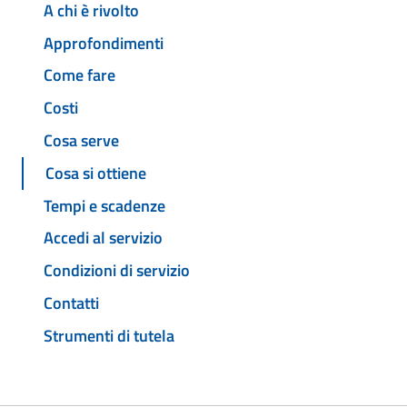
A chi è rivolto
Approfondimenti
Come fare
Costi
Cosa serve
Cosa si ottiene
Tempi e scadenze
Accedi al servizio
Condizioni di servizio
Contatti
Strumenti di tutela