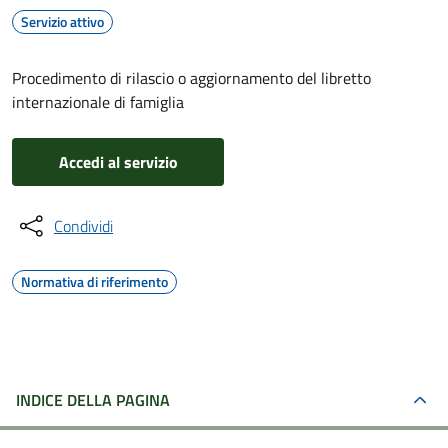
Servizio attivo
Procedimento di rilascio o aggiornamento del libretto
internazionale di famiglia
Accedi al servizio
Condividi
Normativa di riferimento
INDICE DELLA PAGINA