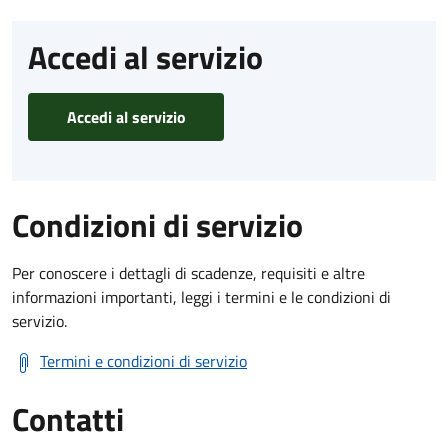
Accedi al servizio
Accedi al servizio
Condizioni di servizio
Per conoscere i dettagli di scadenze, requisiti e altre
informazioni importanti, leggi i termini e le condizioni di
servizio.
Termini e condizioni di servizio
Contatti