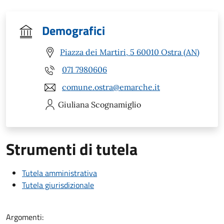
Demografici
Piazza dei Martiri, 5 60010 Ostra (AN)
071 7980606
comune.ostra@emarche.it
Giuliana
Scognamiglio
Strumenti di tutela
Tutela amministrativa
Tutela giurisdizionale
Argomenti: