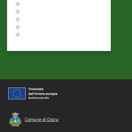
Valutazione
Valuta 5 stelle su 5
Valuta 4 stelle su 5
Valuta 3 stelle su 5
Valuta 2 stelle su 5
Valuta 1 stelle su 5
Comune di Ostra