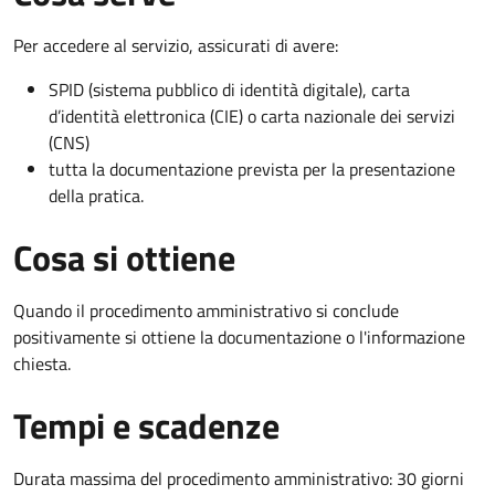
Per accedere al servizio, assicurati di avere:
SPID (sistema pubblico di identità digitale), carta
d’identità elettronica (CIE) o carta nazionale dei servizi
(CNS)
tutta la documentazione prevista per la presentazione
della pratica.
Cosa si ottiene
Quando il procedimento amministrativo si conclude
positivamente si ottiene la documentazione o l'informazione
chiesta.
Tempi e scadenze
Durata massima del procedimento amministrativo: 30 giorni