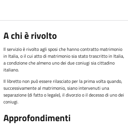
A chi è rivolto
Il servizio è rivolto agli sposi che hanno contratto matrimonio
in Italia, o il cui atto di matrimonio sia stato trascritto in Italia,
a condizione che almeno uno dei due coniugi sia cittadino
italiano.
Il libretto non può essere rilasciato per la prima volta quando,
successivamente al matrimonio, siano intervenuti una
separazione (di fatto o legale), il divorzio o il decesso di uno dei
coniugi.
Approfondimenti