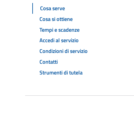
Cosa serve
Cosa si ottiene
Tempi e scadenze
Accedi al servizio
Condizioni di servizio
Contatti
Strumenti di tutela