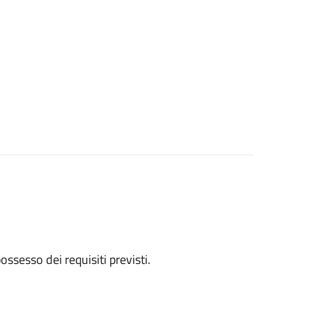
 possesso dei requisiti previsti.