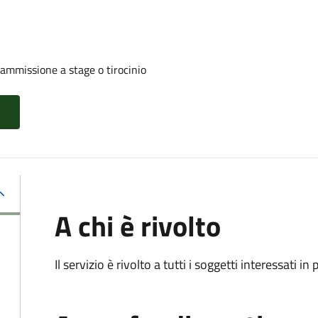
 ammissione a stage o tirocinio
A chi è rivolto
Il servizio è rivolto a tutti i soggetti interessati in