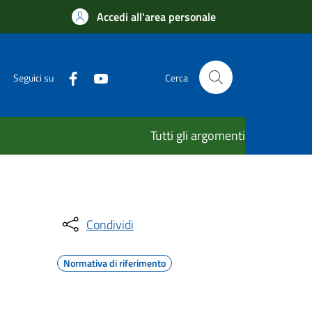
Accedi all'area personale
Seguici su
Cerca
Tutti gli argomenti
Condividi
Normativa di riferimento