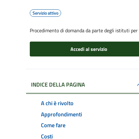
Servizio attivo
Procedimento di domanda da parte degli istituti per
Accedi al servizio
INDICE DELLA PAGINA
A chi è rivolto
Approfondimenti
Come fare
Costi