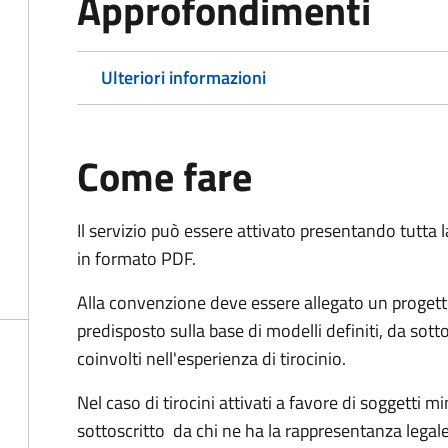
Approfondimenti
Ulteriori informazioni
Come fare
Il servizio può essere attivato presentando tutta
in formato PDF.
Alla convenzione deve essere allegato un progett
predisposto sulla base di modelli definiti, da sotto
coinvolti nell'esperienza di tirocinio.
Nel caso di tirocini attivati a favore di soggetti 
sottoscritto da chi ne ha la rappresentanza legale