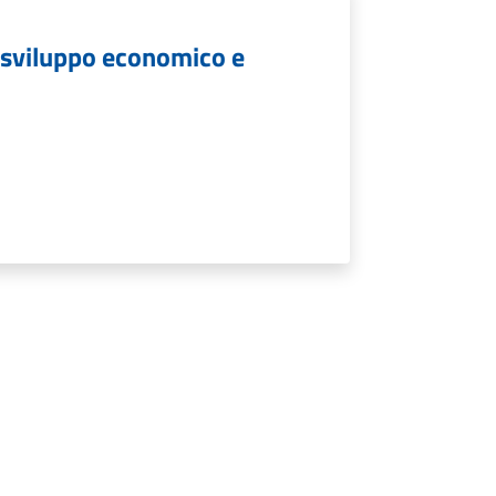
, sviluppo economico e