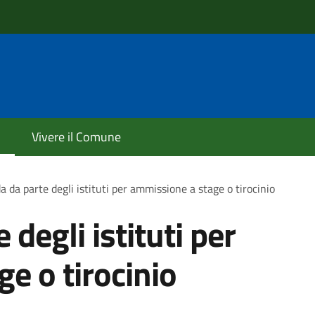
Vivere il Comune
da parte degli istituti per ammissione a stage o tirocinio
degli istituti per
e o tirocinio