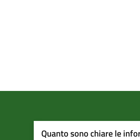
Quanto sono chiare le info