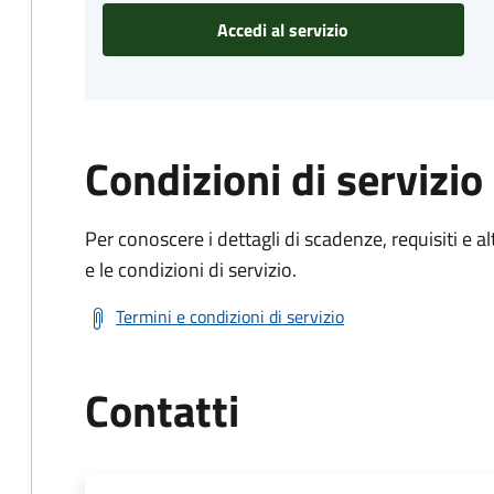
Accedi al servizio
Condizioni di servizio
Per conoscere i dettagli di scadenze, requisiti e al
e le condizioni di servizio.
Termini e condizioni di servizio
Contatti