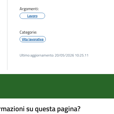
Argomenti:
Lavoro
Categorie:
Vita lavorativa
Ultimo aggiornamento:
20/05/2026 10:25.11
rmazioni su questa pagina?