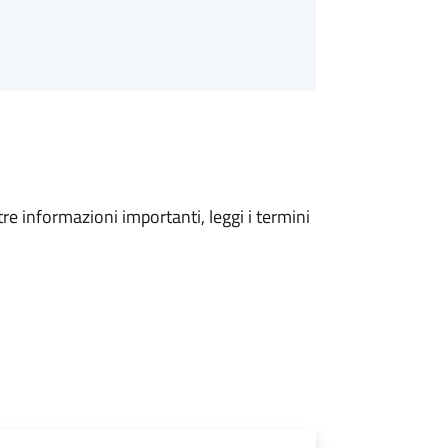
tre informazioni importanti, leggi i termini