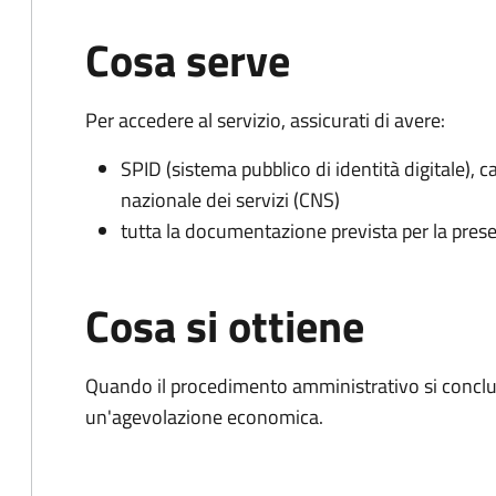
Cosa serve
Per accedere al servizio, assicurati di avere:
SPID (sistema pubblico di identità digitale), ca
nazionale dei servizi (CNS)
tutta la documentazione prevista per la prese
Cosa si ottiene
Quando il procedimento amministrativo si conclu
un'agevolazione economica.