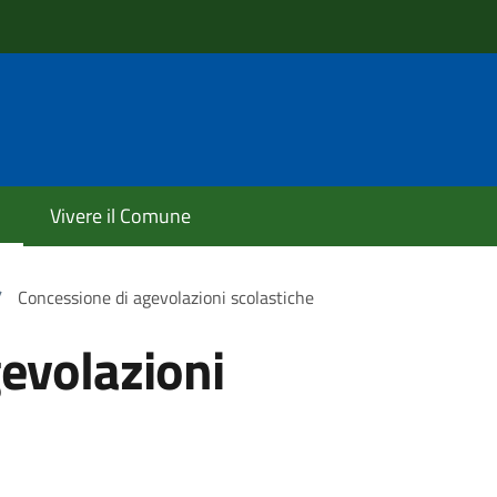
Vivere il Comune
/
Concessione di agevolazioni scolastiche
evolazioni