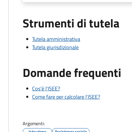
Strumenti di tutela
Tutela amministrativa
Tutela giurisdizionale
Domande frequenti
Cos'è l'ISEE?
Come fare per calcolare l'ISEE?
Argomenti:
Istruzione
Assistenza sociale