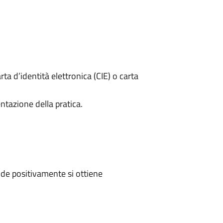
rta d’identità elettronica (CIE) o carta
ntazione della pratica.
de positivamente si ottiene