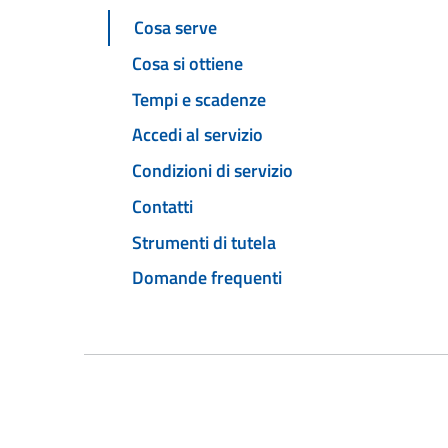
Cosa serve
Cosa si ottiene
Tempi e scadenze
Accedi al servizio
Condizioni di servizio
Contatti
Strumenti di tutela
Domande frequenti