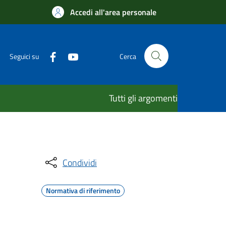
Accedi all'area personale
Seguici su
Cerca
Tutti gli argomenti
Condividi
Normativa di riferimento