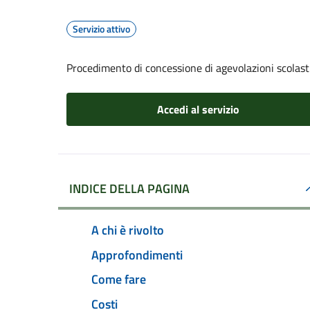
Servizio attivo
Procedimento di concessione di agevolazioni scolast
Accedi al servizio
INDICE DELLA PAGINA
A chi è rivolto
Approfondimenti
Come fare
Costi