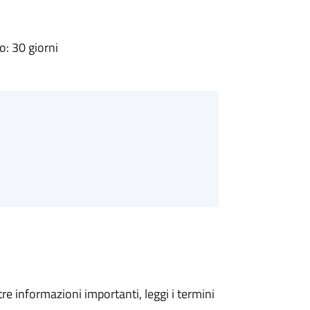
: 30 giorni
tre informazioni importanti, leggi i termini