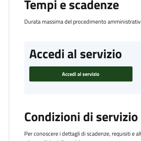
Tempi e scadenze
Durata massima del procedimento amministrativo
Accedi al servizio
Accedi al servizio
Condizioni di servizio
Per conoscere i dettagli di scadenze, requisiti e al