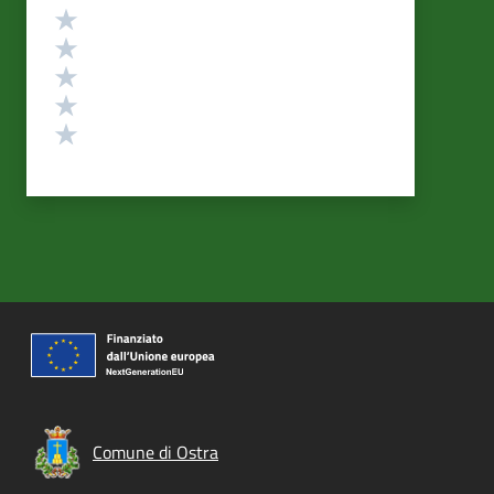
Valutazione
Valuta 5 stelle su 5
Valuta 4 stelle su 5
Valuta 3 stelle su 5
Valuta 2 stelle su 5
Valuta 1 stelle su 5
Comune di Ostra