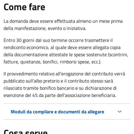
Come fare
La domanda deve essere effettuata almeno
un mese prima
della manifestazione, evento o iniziativa.
Entro 30 giorni dal suo termine occorre trasmettere il
rendiconto economico, al quale deve essere allegata copia
della documentazione attestate le spese sostenute (scontrini,
fatture, quietanze, bonifici, rimborsi spese, ecc.).
Il provvedimento relativo all'erogazione del contributo verrà
pubblicato
sull'albo pretorio e i
l contributo stesso sarà
rilasciato tramite bonifico bancario e su dichiarazione di
esenzione del 4% da parte dell'associazione beneficiaria.
Moduli da compilare e documenti da allegare
Cosa serve