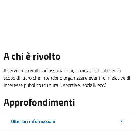
A chi è rivolto
Il servizio è rivolto ad associazioni, comitati ed enti senza
scopo di lucro che intendono organizzare eventi o iniziative di
interesse pubblico (culturali, sportive, sociali, ecc.).
Approfondimenti
Ulteriori informazioni