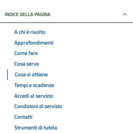
INDICE DELLA PAGINA
A chi è rivolto
Approfondimenti
Come fare
Cosa serve
Cosa si ottiene
Tempi e scadenze
Accedi al servizio
Condizioni di servizio
Contatti
Strumenti di tutela