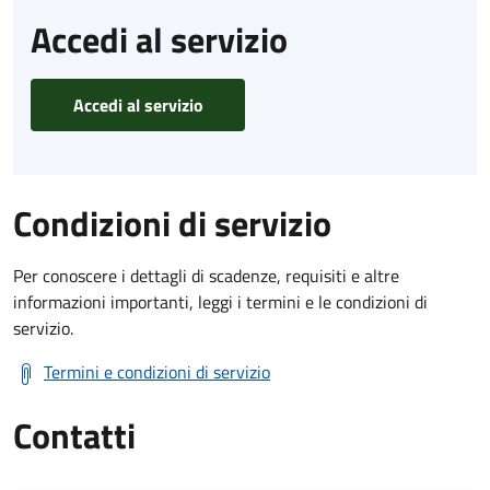
Accedi al servizio
Accedi al servizio
Condizioni di servizio
Per conoscere i dettagli di scadenze, requisiti e altre
informazioni importanti, leggi i termini e le condizioni di
servizio.
Termini e condizioni di servizio
Contatti