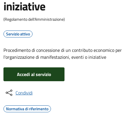
iniziative
(Regolamento dell'Amministrazione)
Servizio attivo
Procedimento di concessione di un contributo economico per
l'organizzazione di manifestazioni, eventi o iniziative
Accedi al servizio
Condividi
Normativa di riferimento