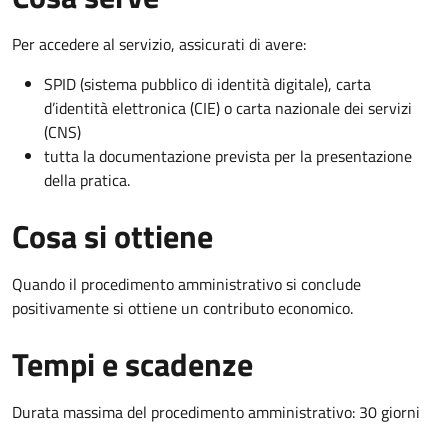
Per accedere al servizio, assicurati di avere:
SPID (sistema pubblico di identità digitale), carta
d’identità elettronica (CIE) o carta nazionale dei servizi
(CNS)
tutta la documentazione prevista per la presentazione
della pratica.
Cosa si ottiene
Quando il procedimento amministrativo si conclude
positivamente si ottiene un contributo economico.
Tempi e scadenze
Durata massima del procedimento amministrativo: 30 giorni