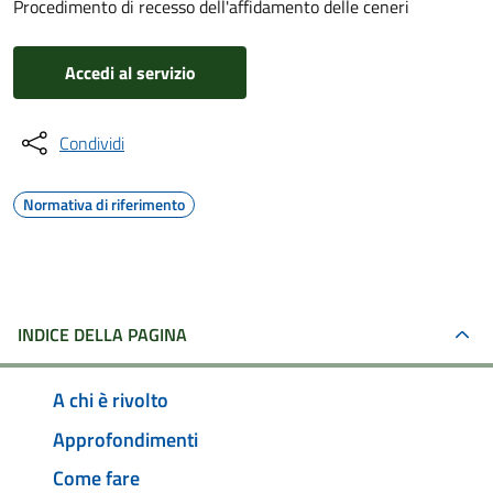
Procedimento di recesso dell'affidamento delle ceneri
Accedi al servizio
Condividi
Normativa di riferimento
INDICE DELLA PAGINA
A chi è rivolto
Approfondimenti
Come fare