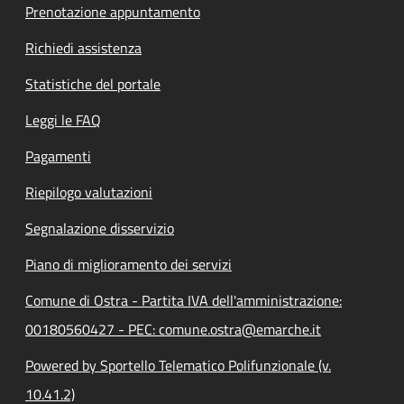
Prenotazione appuntamento
Richiedi assistenza
Statistiche del portale
Leggi le FAQ
Pagamenti
Riepilogo valutazioni
Segnalazione disservizio
Piano di miglioramento dei servizi
Comune di Ostra - Partita IVA dell'amministrazione:
00180560427 - PEC: comune.ostra@emarche.it
Powered by Sportello Telematico Polifunzionale (v.
10.41.2)