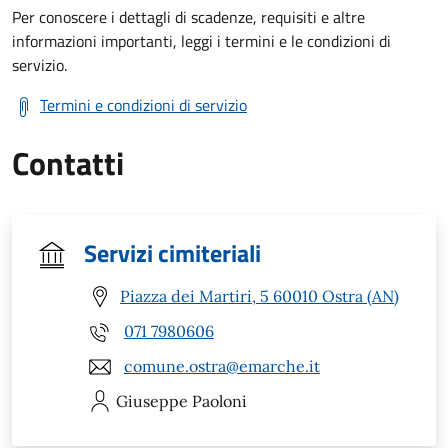
Per conoscere i dettagli di scadenze, requisiti e altre
informazioni importanti, leggi i termini e le condizioni di
servizio.
Termini e condizioni di servizio
Contatti
Servizi cimiteriali
Piazza dei Martiri, 5 60010 Ostra (AN)
071 7980606
comune.ostra@emarche.it
Giuseppe
Paoloni