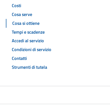
Costi
Cosa serve
Cosa si ottiene
Tempi e scadenze
Accedi al servizio
Condizioni di servizio
Contatti
Strumenti di tutela