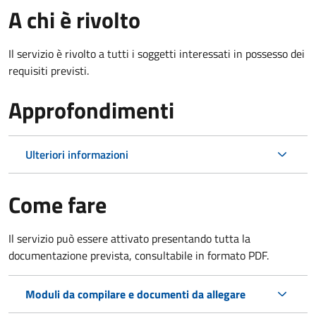
A chi è rivolto
Il servizio è rivolto a tutti i soggetti interessati in possesso dei
requisiti previsti.
Approfondimenti
Ulteriori informazioni
Come fare
Il servizio può essere attivato presentando tutta la
documentazione prevista, consultabile in formato PDF.
Moduli da compilare e documenti da allegare