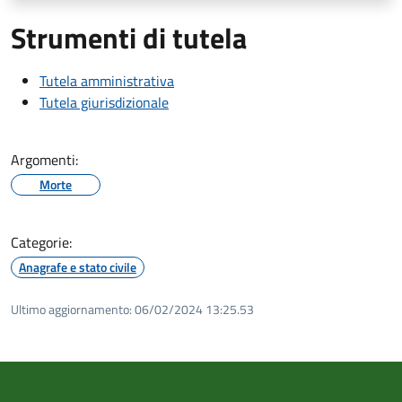
Strumenti di tutela
Tutela amministrativa
Tutela giurisdizionale
Argomenti:
Morte
Categorie:
Anagrafe e stato civile
Ultimo aggiornamento:
06/02/2024 13:25.53