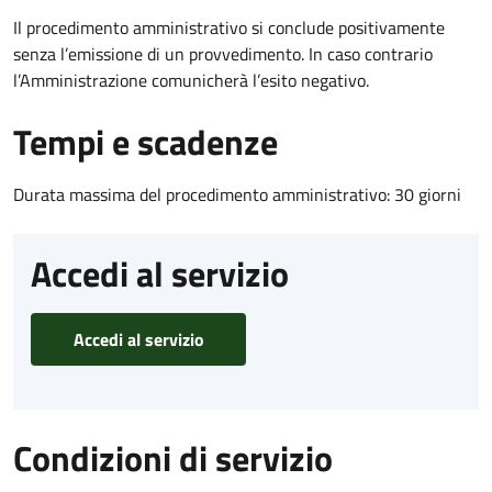
Il procedimento amministrativo si conclude positivamente
senza l’emissione di un provvedimento. In caso contrario
l’Amministrazione comunicherà l’esito negativo.
Tempi e scadenze
Durata massima del procedimento amministrativo: 30 giorni
Accedi al servizio
Accedi al servizio
Condizioni di servizio