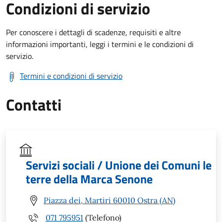
Condizioni di servizio
Per conoscere i dettagli di scadenze, requisiti e altre
informazioni importanti, leggi i termini e le condizioni di
servizio.
Termini e condizioni di servizio
Contatti
Servizi sociali / Unione dei Comuni le
terre della Marca Senone
Piazza dei, Martiri 60010 Ostra (AN)
071 795951
(Telefono)