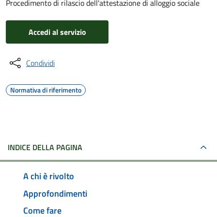
Procedimento di rilascio dell'attestazione di alloggio sociale
Accedi al servizio
Condividi
Normativa di riferimento
INDICE DELLA PAGINA
A chi è rivolto
Approfondimenti
Come fare