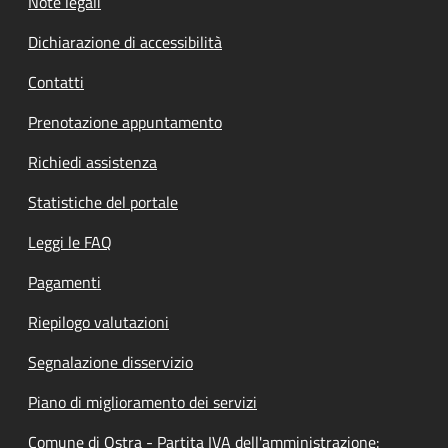
Note legali
Dichiarazione di accessibilità
Contatti
Prenotazione appuntamento
Richiedi assistenza
Statistiche del portale
Leggi le FAQ
Pagamenti
Riepilogo valutazioni
Segnalazione disservizio
Piano di miglioramento dei servizi
Comune di Ostra - Partita IVA dell'amministrazione: