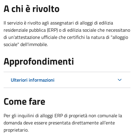
A chi è rivolto
Il servizio è rivolto agli assegnatari di alloggi di edilizia
residenziale pubblica (ERP) o di edilizia sociale che necessitano
di un'attestazione ufficiale che certifichi la natura di "alloggio
sociale" dell'immobile.
Approfondimenti
Ulteriori informazioni
Come fare
Per gli inquilini di alloggi ERP di proprietà non comunale la
domanda deve essere presentata direttamente all’ente
proprietario.