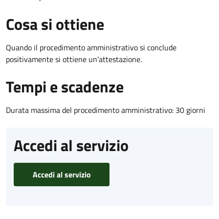
Cosa si ottiene
Quando il procedimento amministrativo si conclude
positivamente si ottiene un'attestazione.
Tempi e scadenze
Durata massima del procedimento amministrativo: 30 giorni
Accedi al servizio
Accedi al servizio