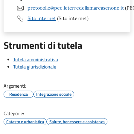
protocollo@pec.leterredellamarcasenone.it
(PE
Sito internet
(Sito internet)
Strumenti di tutela
Tutela amministrativa
Tutela giurisdizionale
Argomenti:
Residenza
Integrazione sociale
Categorie:
Catasto e urbanistica
Salute, benessere e assistenza