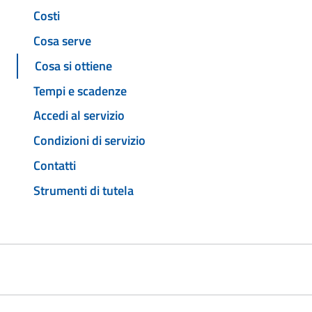
Costi
Cosa serve
Cosa si ottiene
Tempi e scadenze
Accedi al servizio
Condizioni di servizio
Contatti
Strumenti di tutela