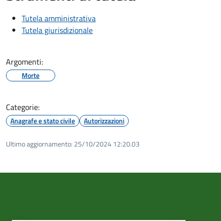
Tutela amministrativa
Tutela giurisdizionale
Argomenti:
Morte
Categorie:
Anagrafe e stato civile
Autorizzazioni
Ultimo aggiornamento:
25/10/2024 12:20.03