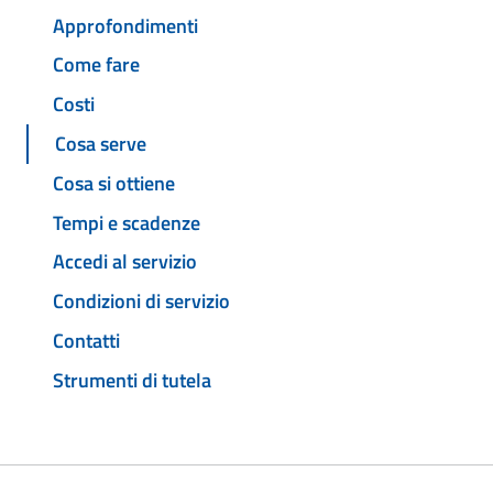
Approfondimenti
Come fare
Costi
Cosa serve
Cosa si ottiene
Tempi e scadenze
Accedi al servizio
Condizioni di servizio
Contatti
Strumenti di tutela