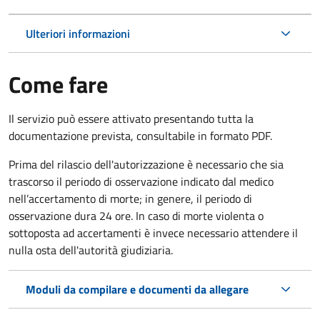
Ulteriori informazioni
Come fare
Il servizio può essere attivato presentando tutta la
documentazione prevista, consultabile in formato PDF.
Prima del rilascio dell'autorizzazione è necessario che sia
trascorso il periodo di osservazione indicato dal medico
nell’accertamento di morte; in genere, il periodo di
osservazione dura 24 ore. In caso di morte violenta o
sottoposta ad accertamenti è invece necessario attendere il
nulla osta dell'autorità giudiziaria.
Moduli da compilare e documenti da allegare