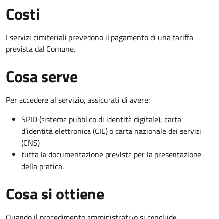
Costi
I servizi cimiteriali prevedono il pagamento di una tariffa
prevista dal Comune.
Cosa serve
Per accedere al servizio, assicurati di avere:
SPID (sistema pubblico di identità digitale), carta
d’identità elettronica (CIE) o carta nazionale dei servizi
(CNS)
tutta la documentazione prevista per la presentazione
della pratica.
Cosa si ottiene
Quando il procedimento amministrativo si conclude