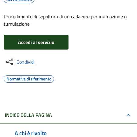
Procedimento di sepoltura di un cadavere per inumazione o
tumulazione
Accedi al servizio
Condividi
Normativa di riferimento
INDICE DELLA PAGINA
A chi è rivolto