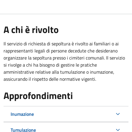
A chi è rivolto
Il servizio di richiesta di sepoltura è rivolto ai familiari o ai
rappresentanti legali di persone decedute che desiderano
organizzare la sepoltura presso i cimiteri comunali. Il servizio
si rivolge a chi ha bisogno di gestire le pratiche
amministrative relative alla tumulazione o inumazione,
assicurando il rispetto delle normative vigenti.
Approfondimenti
Inumazione
Tumulazione