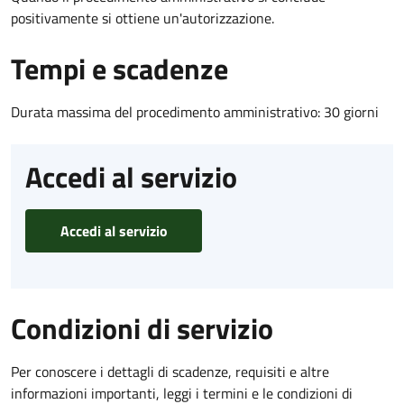
positivamente si ottiene un'autorizzazione.
Tempi e scadenze
Durata massima del procedimento amministrativo: 30 giorni
Accedi al servizio
Accedi al servizio
Condizioni di servizio
Per conoscere i dettagli di scadenze, requisiti e altre
informazioni importanti, leggi i termini e le condizioni di