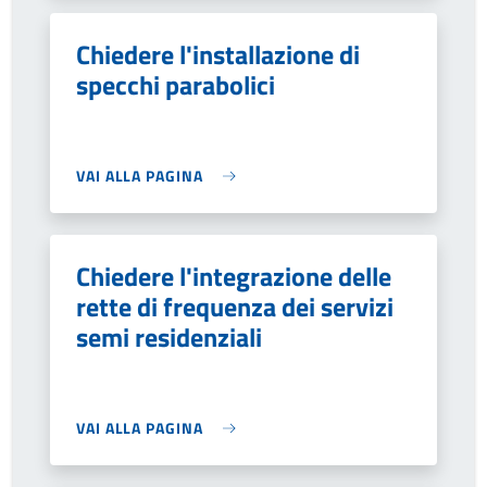
Chiedere l'installazione di
specchi parabolici
VAI ALLA PAGINA
Chiedere l'integrazione delle
rette di frequenza dei servizi
semi residenziali
VAI ALLA PAGINA