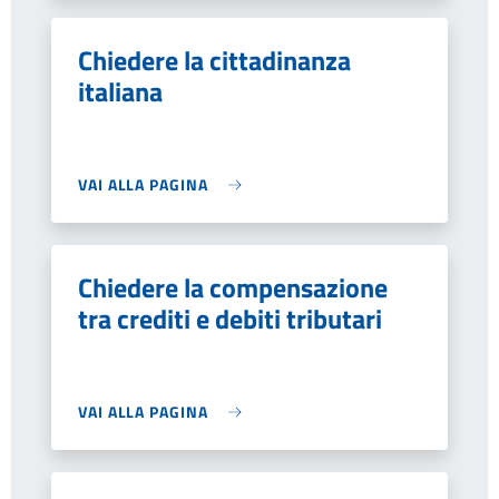
Chiedere la cittadinanza
italiana
VAI ALLA PAGINA
Chiedere la compensazione
tra crediti e debiti tributari
VAI ALLA PAGINA