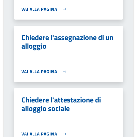
VAI ALLA PAGINA
Chiedere l'assegnazione di un
alloggio
VAI ALLA PAGINA
Chiedere l'attestazione di
alloggio sociale
VAI ALLA PAGINA