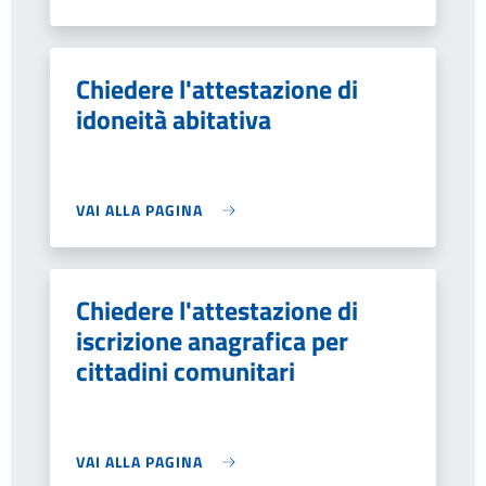
Chiedere l'attestazione di
idoneità abitativa
VAI ALLA PAGINA
Chiedere l'attestazione di
iscrizione anagrafica per
cittadini comunitari
VAI ALLA PAGINA