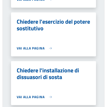
Chiedere l'esercizio del potere
sostitutivo
VAI ALLA PAGINA
Chiedere l'installazione di
dissuasori di sosta
VAI ALLA PAGINA