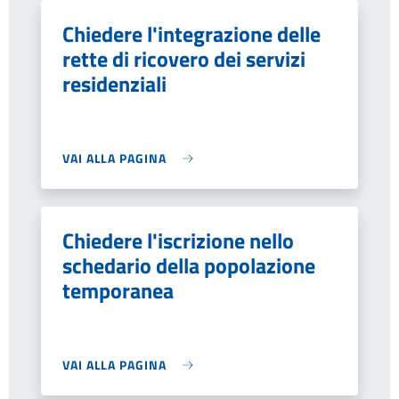
Chiedere l'integrazione delle
rette di ricovero dei servizi
residenziali
VAI ALLA PAGINA
Chiedere l'iscrizione nello
schedario della popolazione
temporanea
VAI ALLA PAGINA