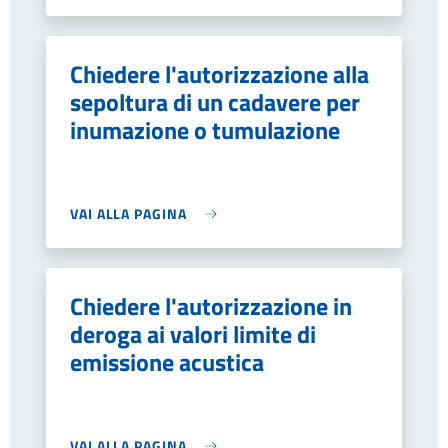
Chiedere l'autorizzazione alla
sepoltura di un cadavere per
inumazione o tumulazione
VAI ALLA PAGINA
Chiedere l'autorizzazione in
deroga ai valori limite di
emissione acustica
VAI ALLA PAGINA