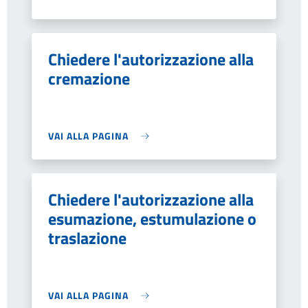
Chiedere l'autorizzazione alla
cremazione
VAI ALLA PAGINA
Chiedere l'autorizzazione alla
esumazione, estumulazione o
traslazione
VAI ALLA PAGINA