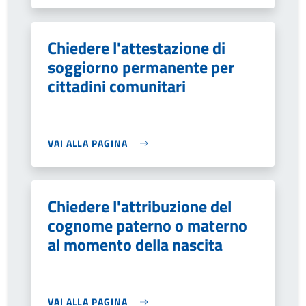
Chiedere l'attestazione di
soggiorno permanente per
cittadini comunitari
VAI ALLA PAGINA
Chiedere l'attribuzione del
cognome paterno o materno
al momento della nascita
VAI ALLA PAGINA